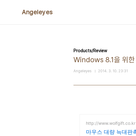
본문 바로가기
Angeleyes
Products/Review
Windows 8.1을 위
Angeleyes
2014. 3. 10. 23:31
http://www.wolfgift.co.kr
마우스 대량 늑대판