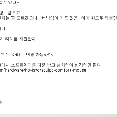
멀리 있고~
영~ 별로고..
는 잘 모르겠으나... 버벅임이 가끔 있음.. 아마 윈도우 태블릿 
다.
지 터치를 지원한다.
 위, 아래는 변경 가능하다..
크에서 소프트웨어를 다운 받고 설치하여 변경하면 된다.
om/hardware/ko-kr/d/sculpt-comfort-mouse
..