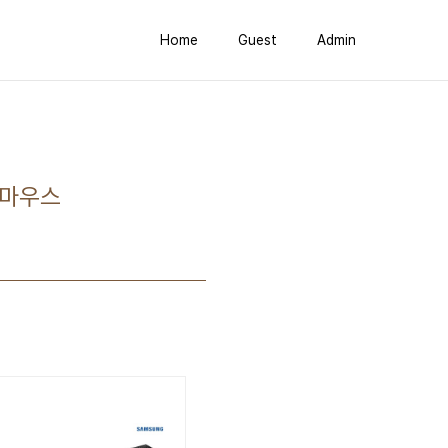
Home
Guest
Admin
트 마우스