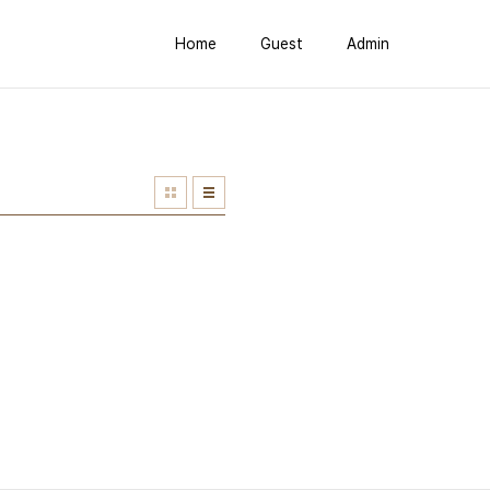
Home
Guest
Admin