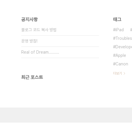
공지사항
태그
블로그 코드 복사 방법
iPad
Trouble
운영 방침!
Develop
Real of Dream.........
Apple
Canon
더보기
최근 포스트