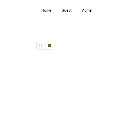
Home
Guest
Admin