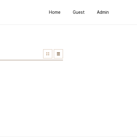
Home
Guest
Admin