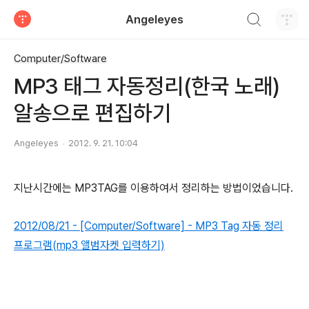
검색하기
Angeleyes
티스토리
Computer/Software
MP3 태그 자동정리(한국 노래)
알송으로 편집하기
Angeleyes
2012. 9. 21. 10:04
지난시간에는 MP3TAG를 이용하여서 정리하는 방법이었습니다.
2012/08/21 - [Computer/Software] - MP3 Tag 자동 정리
프로그램(mp3 앨범자켓 입력하기)