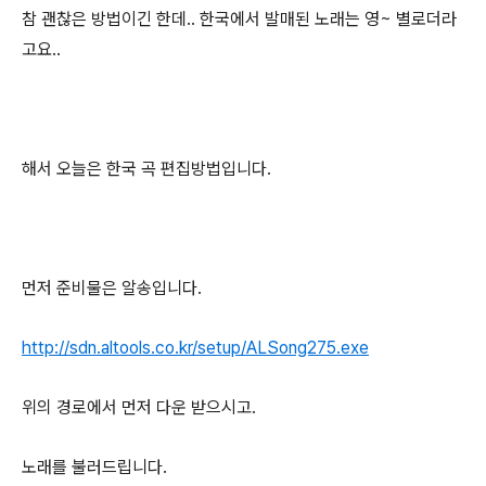
참 괜찮은 방법이긴 한데.. 한국에서 발매된 노래는 영~ 별로더라
고요..
해서 오늘은 한국 곡 편집방법입니다.
먼저 준비물은 알송입니다.
http://sdn.altools.co.kr/setup/ALSong275.exe
위의 경로에서 먼저 다운 받으시고.
노래를 불러드립니다.