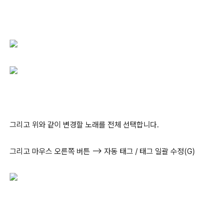
그리고 위와 같이 변경할 노래를 전체 선택합니다.
그리고 마우스 오른쪽 버튼 –> 자동 태그 / 태그 일괄 수정(G)