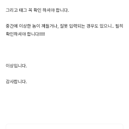
그리고 태그 꼭 확인 하셔야 합니다.
중간에 이상한 놈이 껴들거나, 잘못 입력되는 경우도 있으니.. 필히
확인하셔야 합니다!!!!!
이상입니다.
감사합니다.