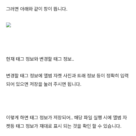
그러면 아래와 같이 창이 뜹니다.
현재 태그 정보와 변경할 태그 정보..
변경할 태그 정보에 앨범 자켓 사진과 트래 정보 등이 정확히 입력
되어 있으면 저장을 눌러 주시면 됩니다.
이렇게 하면 태그 정보가 저장되어.. 해당 파일 실행 시에 앨범 자
켓등 태그 정보가 재대로 표시 되는 것을 확인 할 수 있습니다.