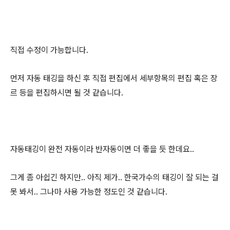
직접 수정이 가능합니다.
먼저 자동 태깅을 하신 후 직접 편집에서 세부항목의 편집 혹은 장
르 등을 편집하시면 될 것 같습니다.
자동태깅이 완전 자동이라 반자동이면 더 좋을 듯 한데요..
그게 좀 아쉽긴 하지만.. 아직 제가.. 한국가수의 태깅이 잘 되는 걸
못 봐서.. 그나마 사용 가능한 정도인 것 같습니다.