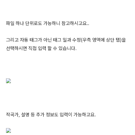
파일 하나 단위로도 가능하니 참고하시고요..
그리고 자동 태그가 아닌 태그 일과 수정(우측 영역에 상단 탭)을
선택하시면 직접 입력 할 수 있습니다.
작곡가, 설명 등 추가 정보도 입력이 가능하고요.