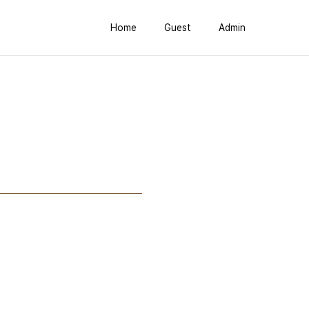
Home
Guest
Admin