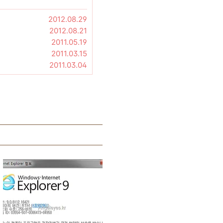
2012.08.29
2012.08.21
2011.05.19
2011.03.15
2011.03.04