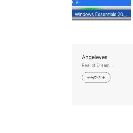
Windows Essentials 2012(무비 메이커, 사진 갤러리)가 업데이트 되었습니다..
Angeleyes
Real of Dream....
구독하기