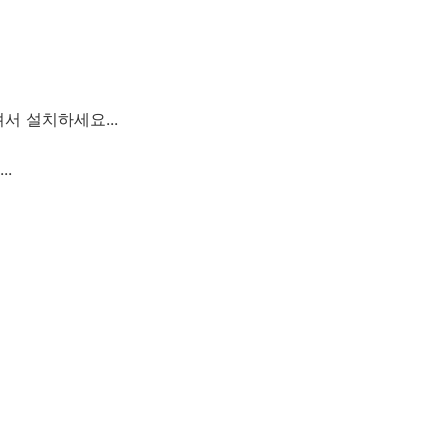
서 설치하세요...
.