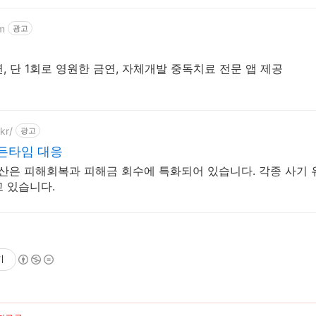
m
광고
 단 1회로 영원한 금연, 자체개발 중독치료 전문 앱 제공
kr/
광고
든타임 대응
상산은 피해회복과 피해금 회수에 특화되어 있습니다. 각종 사기 
 있습니다.
기