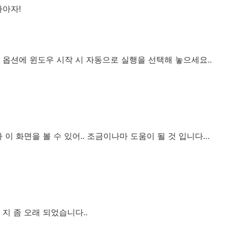
자아자!
. 옵션에 윈도우 시작 시 자동으로 실행을 선택해 놓으세요..
 이 화면을 볼 수 있어.. 조금이나마 도움이 될 것 입니다…
지 좀 오래 되었습니다..