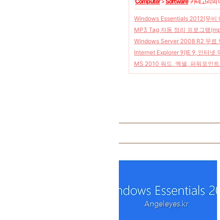
'
Computer
>
Software
' 카테고리의 
Windows Essentials 201
MP3 Tag 자동 정리 프로그램(
Windows Server 2008 R2 무료 백
Internet Explorer 9(IE 9,
MS 2010 워드, 엑셀, 파워포인트(W