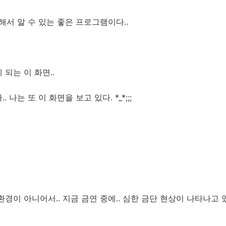
해서 알 수 있는 좋은 프로그램이다..
되는 이 화면..
나는 또 이 화면을 보고 있다. *_*;;;
경이 아니어서.. 지금 금연 중에.. 심한 금단 현상이 나타나고 