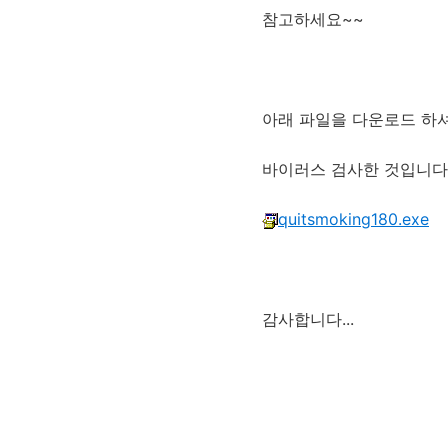
참고하세요~~
아래 파일을 다운로드 하셔
바이러스 검사한 것입니다..
quitsmoking180.exe
감사합니다...