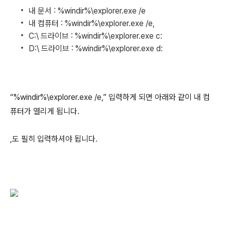
내 문서 : %windir%\explorer.exe /e
내 컴퓨터 : %windir%\explorer.exe /e,
C:\ 드라이브 : %windir%\explorer.exe c:
D:\ 드라이브 : %windir%\explorer.exe d:
“%windir%\explorer.exe /e,” 입력하게 되면 아래와 같이 내 컴
퓨터가 열리게 됩니다.
,도 필히 입력하셔야 됩니다.