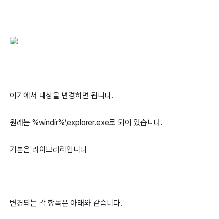
여기에서 대상을 변경하면 됩니다.
원래는 %windir%\explorer.exe로 되어 있습니다.
기본은 라이브러리입니다.
변경되는 각 항목은 아래와 같습니다.