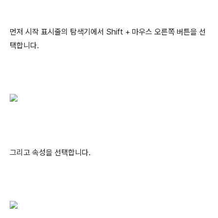
먼저 시작 표시줄의 탐색기에서 Shift + 마우스 오른쪽 버튼을 선
택합니다.
그리고 속성을 선택합니다.