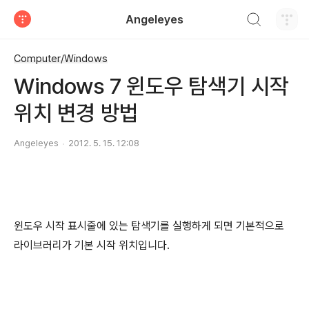
검색하기
Angeleyes
티스토리
Computer/Windows
Windows 7 윈도우 탐색기 시작
위치 변경 방법
Angeleyes
2012. 5. 15. 12:08
윈도우 시작 표시줄에 있는 탐색기를 실행하게 되면 기본적으로
라이브러리가 기본 시작 위치입니다.