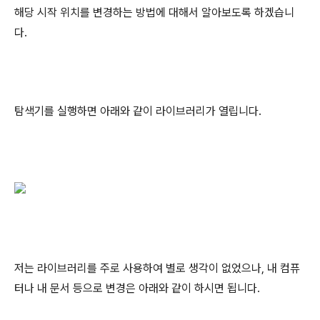
해당 시작 위치를 변경하는 방법에 대해서 알아보도록 하겠습니
다.
탐색기를 실행하면 아래와 같이 라이브러리가 열립니다.
저는 라이브러리를 주로 사용하여 별로 생각이 없었으나, 내 컴퓨
터나 내 문서 등으로 변경은 아래와 같이 하시면 됩니다.