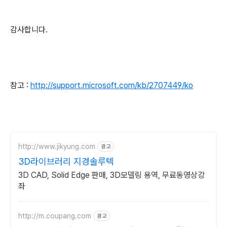
감사합니다.
참고 :
http://support.microsoft.com/kb/2707449/ko
http://www.jikyung.com
광고
3D라이브러리 지경솔루텍
3D CAD, Solid Edge 판매, 3D모델링 용역, 무료동영상강
좌
http://m.coupang.com
광고