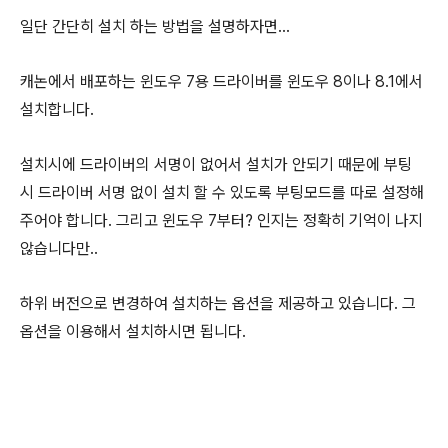
일단 간단히 설치 하는 방법을 설명하자면…
캐논에서 배포하는 윈도우 7용 드라이버를 윈도우 8이나 8.1에서
설치합니다.
설치시에 드라이버의 서명이 없어서 설치가 안되기 때문에 부팅
시 드라이버 서명 없이 설치 할 수 있도록 부팅모드를 따로 설정해
주어야 합니다. 그리고
윈도우 7부터? 인지는 정확히 기억이 나지
않습니다만..
하위 버전으로 변경하여 설치하는 옵션을 제공하고 있습니다. 그
옵션을 이용해서 설치하시면 됩니다.