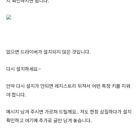
지 확인하시면 됩니다.
없으면 드라이버가 설치되지 않은 것입니다.
다시 설치하세요~
만약 다시 설치가 안되면 레지스트리 뒤져서 어떤 특정 키를 지워
야 합니다.
메시지 남겨 주시면 가르쳐 드릴께요.. 저도 한참 삽질하다가 설치
확인하고 여기에 추가로 글만 남겨 놓습니다.