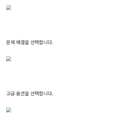
문제 해결을 선택합니다.
고급 옵션을 선택합니다.