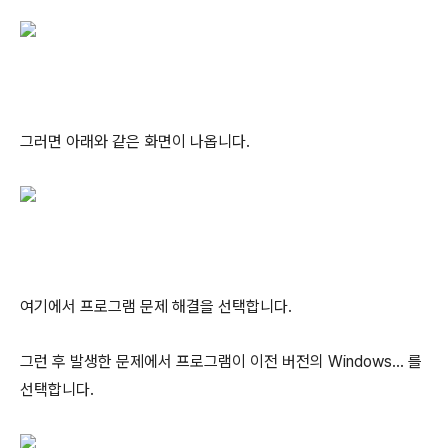
그러면 아래와 같은 화면이 나옵니다.
여기에서 프로그램 문제 해결을 선택합니다.
그런 후 발생한 문제에서 프로그램이 이전 버전의 Windows… 를
선택합니다.