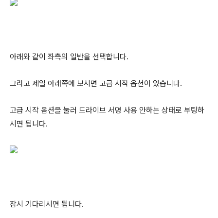
아래와 같이 좌측의 일반을 선택합니다.
그리고 제일 아래쪽에 보시면 고급 시작 옵션이 있습니다.
고급 시작 옵션을 눌러 드라이브 서명 사용 안하는 상태로 부팅하
시면 됩니다.
잠시 기다리시면 됩니다.