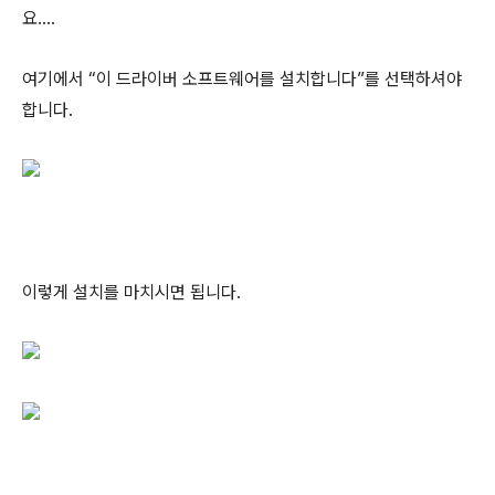
요….
여기에서 “이 드라이버 소프트웨어를 설치합니다”를 선택하셔야
합니다.
이렇게 설치를 마치시면 됩니다.