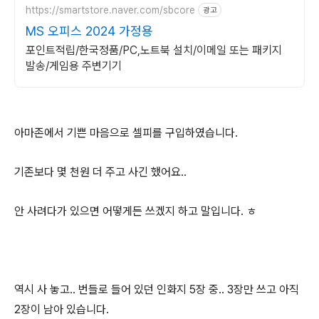
https://smartstore.naver.com/sbcore
광고
MS 오피스 2024 가정용
포인트적립/한국정품/PC,노트북 설치/이메일 또는 패키지
발송/게임용 주변기기
아마존에서 기쁜 마음으로 셀피를 구입하였습니다.
기존보다 몇 천원 더 주고 사긴 했어요..
안 사려다가 있으면 어떻게든 쓰겠지 하고 말입니다. ㅎ
역시 사 놓고.. 번들로 들어 있던 인화지 5장 중.. 3장만 쓰고 아직
2장이 남아 있습니다.