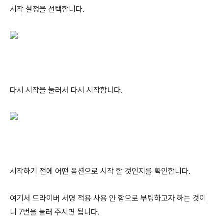
시작 설정을 선택합니다.
다시 시작을 눌러서 다시 시작합니다.
시작하기 전에 어떤 옵션으로 시작 할 것인지를 확인합니다.
여기서 드라이버 서명 적용 사용 안 함으로 부팅하고자 하는 것이
니 7번을 눌러 주시면 됩니다.