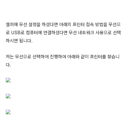
셀피에 무선 설정을 하셨다면 아래의 프린터 접속 방법을 무선으
로 USB로 컴퓨터에 연결하셨다면 무선 네트워크 사용으로 선택
하시면 됩니다.
저는 무선으로 선택하여 진행하여 아래와 같이 프린터를 찾습니
다.