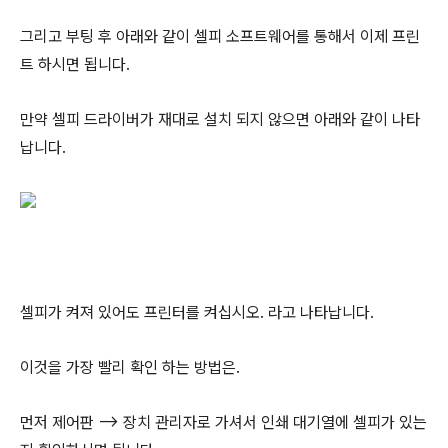
그리고 부팅 후 아래와 같이 셀피 소프트웨어를 통해서 이제 프린
트 하시면 됩니다.
만약 셀피 드라이버가 재대로 설치 되지 않으면 아래와 같이 나타
납니다.
셀피가 켜져 있어도 프린터를 켜십시오. 라고 나타납니다.
이것을 가장 빨리 확인 하는 방법은.
먼저 제어판 –> 장치 관리자로 가셔서 인쇄 대기열에 셀피가 있는