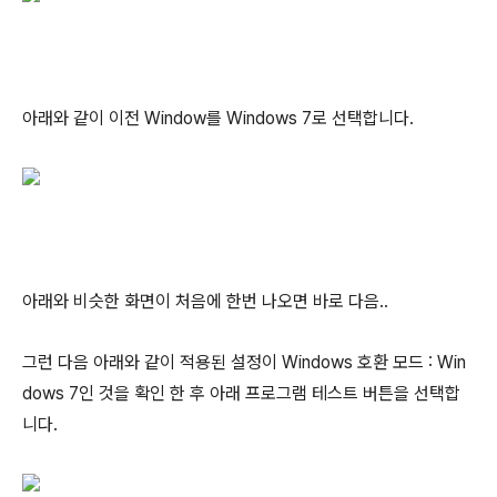
아래와 같이 이전 Window를 Windows 7로 선택합니다.
아래와 비슷한 화면이 처음에 한번 나오면 바로 다음..
그런 다음 아래와 같이 적용된 설정이 Windows 호환 모드 : Win
dows 7인 것을 확인 한 후 아래 프로그램 테스트 버튼을 선택합
니다.