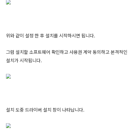
위와 같이 설정 한 후 설치를 시작하시면 됩니다.
그럼 설치할 소프트웨어 확인하고 사용권 계약 동의하고 본격적인
설치가 시작됩니다.
설치 도중 드라이버 설치 창이 나타납니다.