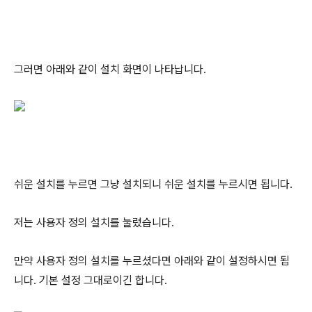
그러면 아래와 같이 설치 화면이 나타납니다.
쉬운 설치를 누르면 그냥 설치되니 쉬운 설치를 누르시면 됩니다.
저는 사용자 정의 설치를 눌렀습니다.
만약 사용자 정의 설치를 누르셨다면 아래와 같이 설정하시면 됩
니다. 기본 설정 그대로이긴 합니다.