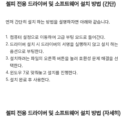
셀피 전용 드라이버 및 소프트웨어 설치 방법 (간단)
먼저 간단히 설치 하는 방법을 설명하자면 아래와 같습니다.
컴퓨터 설정으로 이동하여 고급 부팅 모드로 들어간다.
드라이버 설치 시 드라이버의 서명을 실행하지 않고 설치 하는
옵션으로 부팅한다.
설치하려는 파일의 오른쪽 버튼을 눌러 호환성 문제 해결을 선
택한다.
윈도우 7로 맞춰놓고 설치를 진행한다.
설치 완료 후 사용한다.
셀피 전용 드라이버 및 소프트웨어 설치 방법 (자세히)