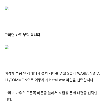
그러면 바로 부팅 됩니다.
이렇게 부팅 된 상태에서 설치 시디를 넣고 SOFTWARE\INSTA
LL\COMMON으로 이동하여 Install.exe 파일을 선택합니다.
그리고 마우스 오른쪽 버튼을 눌러서 호환성 문제 해결을 선택합
니다.