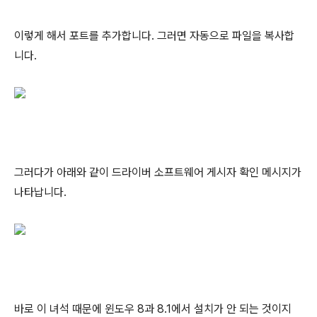
이렇게 해서 포트를 추가합니다. 그러면 자동으로 파일을 복사합
니다.
그러다가 아래와 같이 드라이버 소프트웨어 게시자 확인 메시지가
나타납니다.
바로 이 녀석 때문에 윈도우 8과 8.1에서 설치가 안 되는 것이지