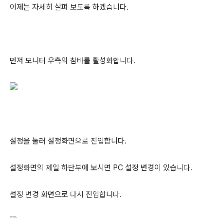
이제는 자세히 살펴 보도록 하겠습니다.
먼저 모니터 우측의 참바를 활성화합니다.
설정을 눌러 설정화면으로 진입합니다.
설정화면의 제일 하단부에 보시면 PC 설정 변경이 있습니다.
설정 변경 화면으로 다시 진입합니다.