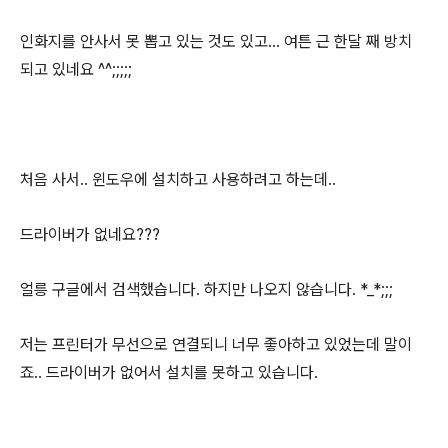
인화지를 안사서 못 뽑고 있는 것도 있고… 여튼 근 한달 째 방치
되고 있네요 ^^;;;;;
처음 사서.. 윈도우에 설치하고 사용하려고 하는데..
드라이버가 없네요???
얼릉 구글에서 검색했습니다. 하지만 나오지 않습니다. *_*;;;
저는 프린터가 무선으로 연결되니 너무 좋아하고 있었는데 말이
죠.. 드라이버가 없어서 설치를 못하고 있습니다.